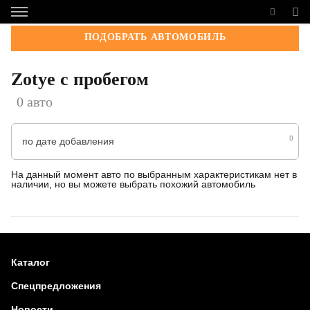
ПОДОБРАТЬ АВТОМОБИЛЬ
Zotye с пробегом
0 авто
по дате добавления
На данный момент авто по выбранным характеристикам нет в
наличии, но вы можете выбрать похожий автомобиль
Каталог
Спецпредложения
Новости