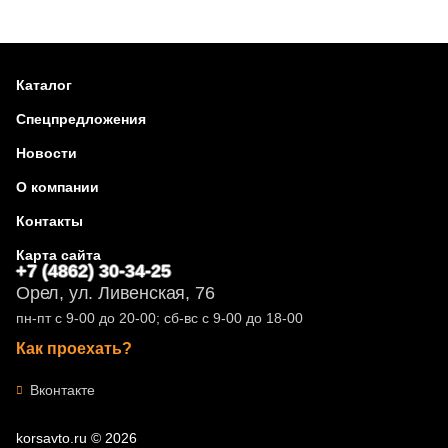
Каталог
Спецпредложения
Новости
О компании
Контакты
Карта сайта
+7 (4862) 30-34-25
Орел, ул. Ливенская, 76
пн-пт с 9-00 до 20-00; сб-вс с 9-00 до 18-00
Как проехать?
Вконтакте
korsavto.ru © 2026